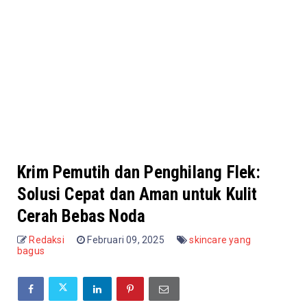
Krim Pemutih dan Penghilang Flek:
Solusi Cepat dan Aman untuk Kulit
Cerah Bebas Noda
Redaksi
Februari 09, 2025
skincare yang
bagus