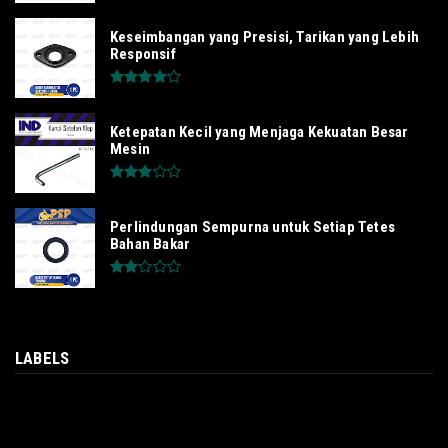
Keseimbangan yang Presisi, Tarikan yang Lebih
Responsif
Ketepatan Kecil yang Menjaga Kekuatan Besar
Mesin
Perlindungan Sempurna untuk Setiap Tetes
Bahan Bakar
LABELS