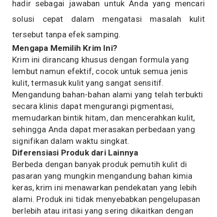
hadir sebagai jawaban untuk Anda yang mencari
solusi cepat dalam mengatasi masalah kulit
tersebut tanpa efek samping.
Mengapa Memilih Krim Ini?
Krim ini dirancang khusus dengan formula yang
lembut namun efektif, cocok untuk semua jenis
kulit, termasuk kulit yang sangat sensitif.
Mengandung bahan-bahan alami yang telah terbukti
secara klinis dapat mengurangi pigmentasi,
memudarkan bintik hitam, dan mencerahkan kulit,
sehingga Anda dapat merasakan perbedaan yang
signifikan dalam waktu singkat.
Diferensiasi Produk dari Lainnya
Berbeda dengan banyak produk pemutih kulit di
pasaran yang mungkin mengandung bahan kimia
keras, krim ini menawarkan pendekatan yang lebih
alami. Produk ini tidak menyebabkan pengelupasan
berlebih atau iritasi yang sering dikaitkan dengan