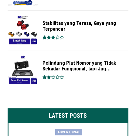
Stabilitas yang Terasa, Gaya yang
Terpancar
Pelindung Plat Nomor yang Tidak
Sekadar Fungsional, tapi Jug...
LATEST POSTS
ADVERTORIAL