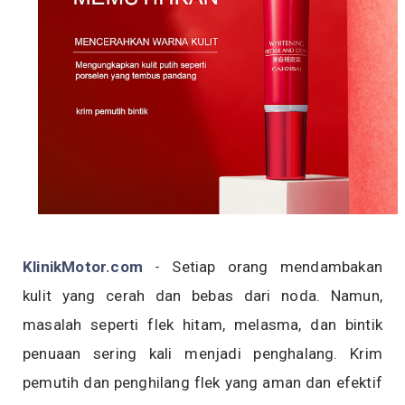
KlinikMotor.com
-
Setiap orang mendambakan
kulit yang cerah dan bebas dari noda. Namun,
masalah seperti flek hitam, melasma, dan bintik
penuaan sering kali menjadi penghalang. Krim
pemutih dan penghilang flek yang aman dan efektif