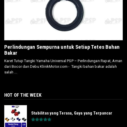
Perlindungan Sempurna untuk Setiap Tetes Bahan
Bakar
Karet Tutup Tangki Yamaha Universal PSP – Perlindungan Rapat, Aman
dari Bocor dan Debu KlinikMotor.com - Tangki bahan bakar adalah
salah ...
HOT OF THE WEEK
Stabilitas yang Terasa, Gaya yang Terpancar