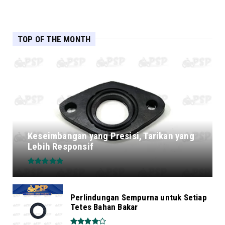
TOP OF THE MONTH
Keseimbangan yang Presisi, Tarikan yang
Lebih Responsif
Perlindungan Sempurna untuk Setiap
Tetes Bahan Bakar