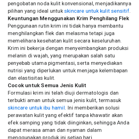
pengobatan noda kulit konvensional, menjadikannya
pilihan yang ideal untuk
skincare untuk kulit sensitif
.
Keuntungan Menggunakan Krim Penghilang Flek
Penggunaan rutin krim ini tidak hanya membantu
menghilangkan flek dan melasma tetapi juga
memelihara kesehatan kulit secara keseluruhan.
Krim ini bekerja dengan menyeimbangkan produksi
melanin di wajah, yang merupakan salah satu
penyebab utama pigmentasi, serta menyediakan
nutrisi yang diperlukan untuk menjaga kelembapan
dan elastisitas kulit.
Cocok untuk Semua Jenis Kulit
Formulasi krim ini telah diuji dermatologis dan
terbukti aman untuk semua jenis kulit, termasuk
skincare untuk ibu hamil
. Ini memberikan solusi
perawatan kulit yang efektif tanpa khawatir akan
efek samping yang tidak diinginkan, sehingga Anda
dapat merasa aman dan nyaman dalam
menggunakan produk ini setiap hari.