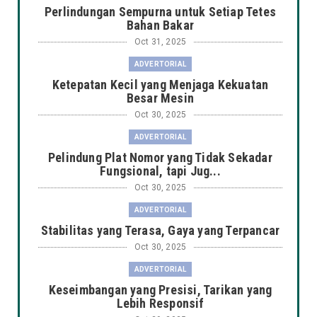
Perlindungan Sempurna untuk Setiap Tetes
Bahan Bakar
Oct 31, 2025
ADVERTORIAL
Ketepatan Kecil yang Menjaga Kekuatan
Besar Mesin
Oct 30, 2025
ADVERTORIAL
Pelindung Plat Nomor yang Tidak Sekadar
Fungsional, tapi Jug...
Oct 30, 2025
ADVERTORIAL
Stabilitas yang Terasa, Gaya yang Terpancar
Oct 30, 2025
ADVERTORIAL
Keseimbangan yang Presisi, Tarikan yang
Lebih Responsif