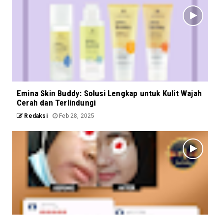
Emina Skin Buddy: Solusi Lengkap untuk Kulit Wajah
Cerah dan Terlindungi
Redaksi
Feb 28, 2025