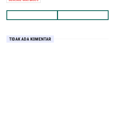
SKINCARE YANG BAGUS
TIDAK ADA KOMENTAR