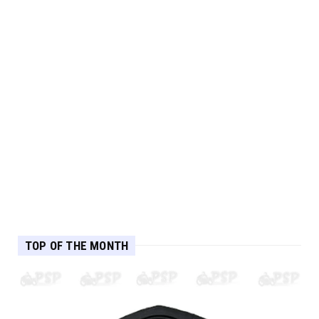
TOP OF THE MONTH