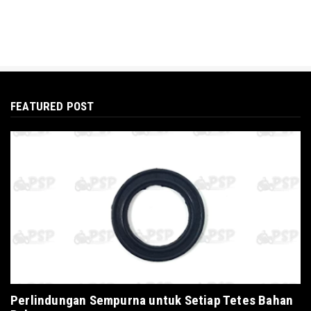
FEATURED POST
Perlindungan Sempurna untuk Setiap Tetes Bahan