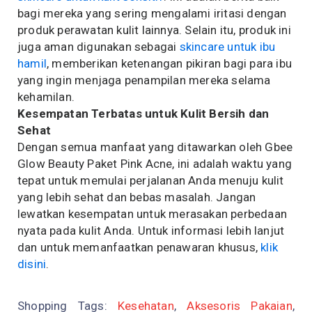
bagi mereka yang sering mengalami iritasi dengan
produk perawatan kulit lainnya. Selain itu, produk ini
juga aman digunakan sebagai
skincare untuk ibu
hamil
, memberikan ketenangan pikiran bagi para ibu
yang ingin menjaga penampilan mereka selama
kehamilan.
Kesempatan Terbatas untuk Kulit Bersih dan
Sehat
Dengan semua manfaat yang ditawarkan oleh Gbee
Glow Beauty Paket Pink Acne, ini adalah waktu yang
tepat untuk memulai perjalanan Anda menuju kulit
yang lebih sehat dan bebas masalah. Jangan
lewatkan kesempatan untuk merasakan perbedaan
nyata pada kulit Anda. Untuk informasi lebih lanjut
dan untuk memanfaatkan penawaran khusus,
klik
disini
.
Shopping Tags:
Kesehatan
,
Aksesoris Pakaian
,