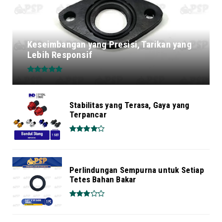
Keseimbangan yang Presisi, Tarikan yang
Lebih Responsif
Stabilitas yang Terasa, Gaya yang
Terpancar
Perlindungan Sempurna untuk Setiap
Tetes Bahan Bakar