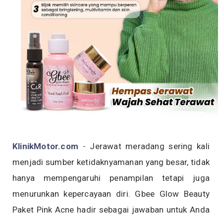
KlinikMotor.com
-
Jerawat meradang sering kali
menjadi sumber ketidaknyamanan yang besar, tidak
hanya mempengaruhi penampilan tetapi juga
menurunkan kepercayaan diri. Gbee Glow Beauty
Paket Pink Acne hadir sebagai jawaban untuk Anda