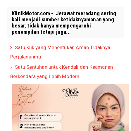
KlinikMotor.com - Jerawat meradang sering
kali menjadi sumber ketidaknyamanan yang
besar, tidak hanya mempengaruhi
penampilan tetapi juga...
Satu Klik yang Menentukan Aman Tidaknya
Perjalananmu
Satu Sentuhan untuk Kendali dan Keamanan
Berkendara yang Lebih Modern