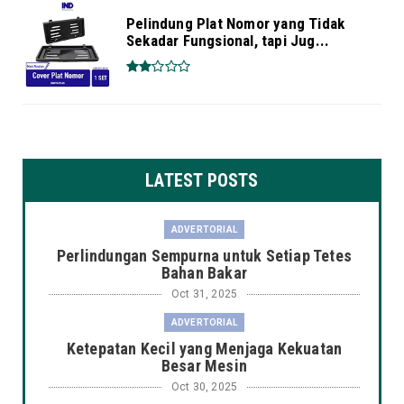
Pelindung Plat Nomor yang Tidak
Sekadar Fungsional, tapi Jug...
LATEST POSTS
ADVERTORIAL
Perlindungan Sempurna untuk Setiap Tetes
Bahan Bakar
Oct 31, 2025
ADVERTORIAL
Ketepatan Kecil yang Menjaga Kekuatan
Besar Mesin
Oct 30, 2025