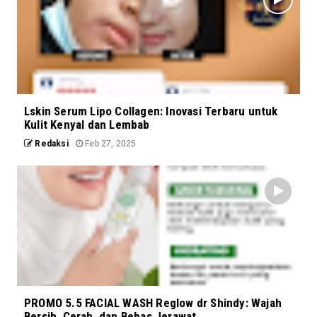
Lskin Serum Lipo Collagen: Inovasi Terbaru untuk
Kulit Kenyal dan Lembab
Redaksi
Feb 27, 2025
PROMO 5.5 FACIAL WASH Reglow dr Shindy: Wajah
Bersih, Cerah, dan Bebas Jerawat