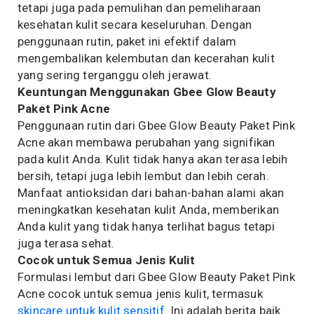
tetapi juga pada pemulihan dan pemeliharaan
kesehatan kulit secara keseluruhan. Dengan
penggunaan rutin, paket ini efektif dalam
mengembalikan kelembutan dan kecerahan kulit
yang sering terganggu oleh jerawat.
Keuntungan Menggunakan Gbee Glow Beauty
Paket Pink Acne
Penggunaan rutin dari Gbee Glow Beauty Paket Pink
Acne akan membawa perubahan yang signifikan
pada kulit Anda. Kulit tidak hanya akan terasa lebih
bersih, tetapi juga lebih lembut dan lebih cerah.
Manfaat antioksidan dari bahan-bahan alami akan
meningkatkan kesehatan kulit Anda, memberikan
Anda kulit yang tidak hanya terlihat bagus tetapi
juga terasa sehat.
Cocok untuk Semua Jenis Kulit
Formulasi lembut dari Gbee Glow Beauty Paket Pink
Acne cocok untuk semua jenis kulit, termasuk
skincare untuk kulit sensitif
. Ini adalah berita baik