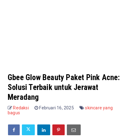
Gbee Glow Beauty Paket Pink Acne:
Solusi Terbaik untuk Jerawat
Meradang
Redaksi
Februari 16, 2025
skincare yang
bagus