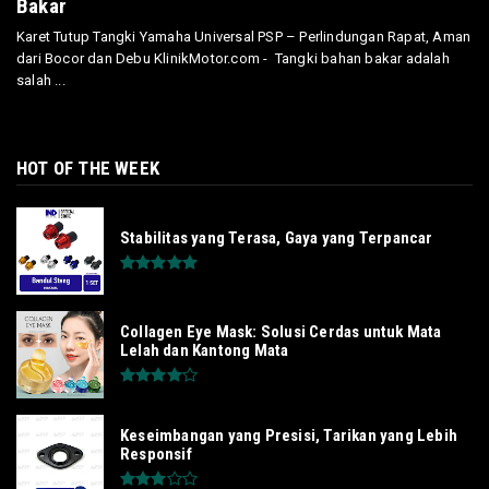
Bakar
Karet Tutup Tangki Yamaha Universal PSP – Perlindungan Rapat, Aman
dari Bocor dan Debu KlinikMotor.com - Tangki bahan bakar adalah
salah ...
HOT OF THE WEEK
Stabilitas yang Terasa, Gaya yang Terpancar
Collagen Eye Mask: Solusi Cerdas untuk Mata
Lelah dan Kantong Mata
Keseimbangan yang Presisi, Tarikan yang Lebih
Responsif