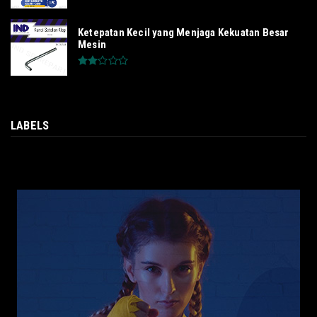
Ketepatan Kecil yang Menjaga Kekuatan Besar
Mesin
LABELS