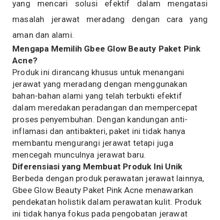
yang mencari solusi efektif dalam mengatasi
masalah jerawat meradang dengan cara yang
aman dan alami.
Mengapa Memilih Gbee Glow Beauty Paket Pink
Acne?
Produk ini dirancang khusus untuk menangani
jerawat yang meradang dengan menggunakan
bahan-bahan alami yang telah terbukti efektif
dalam meredakan peradangan dan mempercepat
proses penyembuhan. Dengan kandungan anti-
inflamasi dan antibakteri, paket ini tidak hanya
membantu mengurangi jerawat tetapi juga
mencegah munculnya jerawat baru.
Diferensiasi yang Membuat Produk Ini Unik
Berbeda dengan produk perawatan jerawat lainnya,
Gbee Glow Beauty Paket Pink Acne menawarkan
pendekatan holistik dalam perawatan kulit. Produk
ini tidak hanya fokus pada pengobatan jerawat