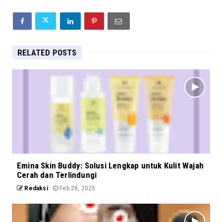
RELATED POSTS
Emina Skin Buddy: Solusi Lengkap untuk Kulit Wajah
Cerah dan Terlindungi
Redaksi
Feb 28, 2025