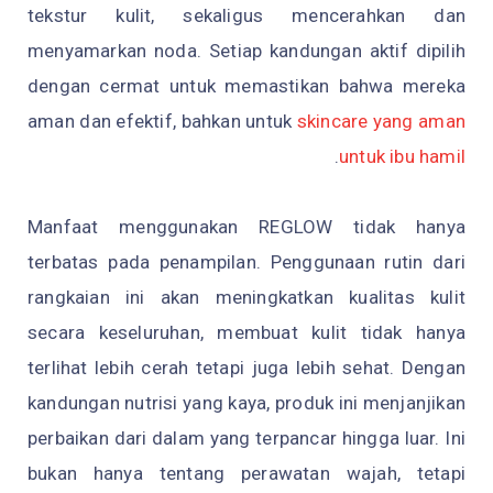
tekstur kulit, sekaligus mencerahkan dan
menyamarkan noda. Setiap kandungan aktif dipilih
dengan cermat untuk memastikan bahwa mereka
aman dan efektif, bahkan untuk
skincare yang aman
.
untuk ibu hamil
Manfaat menggunakan REGLOW tidak hanya
terbatas pada penampilan. Penggunaan rutin dari
rangkaian ini akan meningkatkan kualitas kulit
secara keseluruhan, membuat kulit tidak hanya
terlihat lebih cerah tetapi juga lebih sehat. Dengan
kandungan nutrisi yang kaya, produk ini menjanjikan
perbaikan dari dalam yang terpancar hingga luar. Ini
bukan hanya tentang perawatan wajah, tetapi