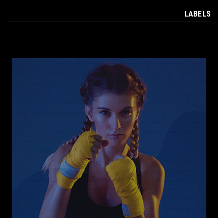
LABELS