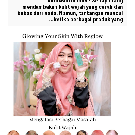
KlinikMotor.com - Setiap orang
mendambakan kulit wajah yang cerah dan
bebas dari noda. Namun, tantangan muncul
ketika berbagai produk yang...