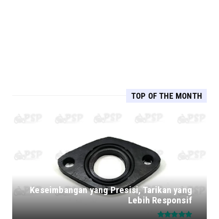
TOP OF THE MONTH
Keseimbangan yang Presisi, Tarikan yang
Lebih Responsif