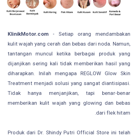
KlinikMotor.com
- Setiap orang mendambakan
kulit wajah yang cerah dan bebas dari noda. Namun,
tantangan muncul ketika berbagai produk yang
dijanjikan sering kali tidak memberikan hasil yang
diharapkan. Inilah mengapa REGLOW Glow Skin
Treatment menjadi solusi yang sangat diantisipasi.
Tidak hanya menjanjikan, tapi benar-benar
memberikan kulit wajah yang glowing dan bebas
dari flek hitam.
Produk dari Dr. Shindy Putri Official Store ini telah