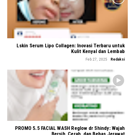
Lskin Serum Lipo Collagen: Inovasi Terbaru untuk
Kulit Kenyal dan Lembab
Feb 27, 2025
Redaksi
PROMO 5.5 FACIAL WASH Reglow dr Shindy: Wajah
Bersih, Cerah, dan Bebas Jerawat