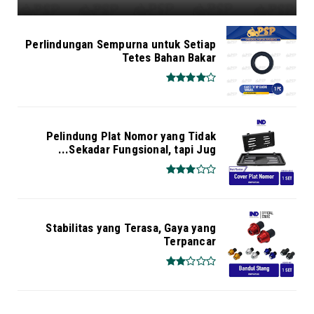
Perlindungan Sempurna untuk Setiap
Tetes Bahan Bakar
Pelindung Plat Nomor yang Tidak
Sekadar Fungsional, tapi Jug...
Stabilitas yang Terasa, Gaya yang
Terpancar