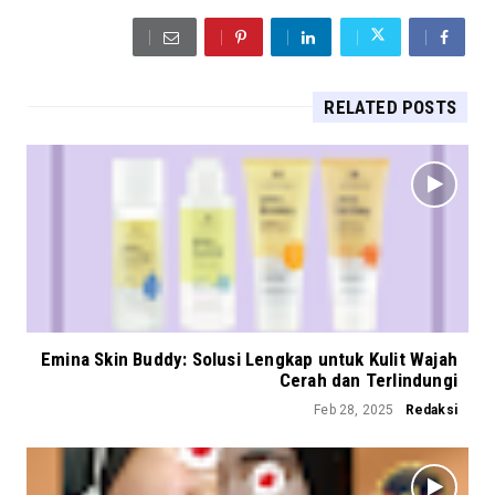
RELATED POSTS
Emina Skin Buddy: Solusi Lengkap untuk Kulit Wajah
Cerah dan Terlindungi
Feb 28, 2025
Redaksi