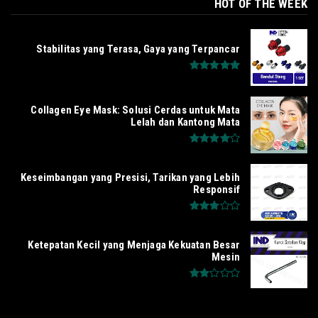
HOT OF THE WEEK
Stabilitas yang Terasa, Gaya yang Terpancar
Collagen Eye Mask: Solusi Cerdas untuk Mata
Lelah dan Kantong Mata
Keseimbangan yang Presisi, Tarikan yang Lebih
Responsif
Ketepatan Kecil yang Menjaga Kekuatan Besar
Mesin