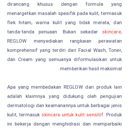
dirancang khusus dengan formula yang
menargetkan masalah spesifik pada kulit, termasuk
flek hitam, warna kulit yang tidak merata, dan
tanda-tanda penuaan. Bukan sekadar
skincare
,
REGLOW menyediakan rangkaian perawatan
komprehensif yang terdiri dari Facial Wash, Toner,
dan Cream yang semuanya diformulasikan untuk
memberikan hasil maksimal.
Apa yang membedakan REGLOW dari produk lain
adalah klaimnya yang didukung oleh pengujian
dermatologi dan keamanannya untuk berbagai jenis
kulit, termasuk
skincare untuk kulit sensitif
. Produk
ini bekerja dengan menghidrasi dan memperbaiki