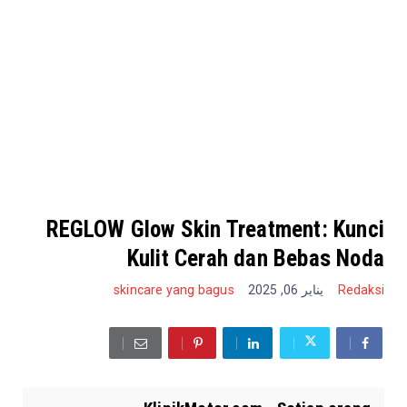
REGLOW Glow Skin Treatment: Kunci
Kulit Cerah dan Bebas Noda
skincare yang bagus
يناير 06, 2025
Redaksi