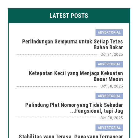
LATEST POSTS
ADVERTORIAL
Perlindungan Sempurna untuk Setiap Tetes
Bahan Bakar
Oct 31, 2025
ADVERTORIAL
Ketepatan Kecil yang Menjaga Kekuatan
Besar Mesin
Oct 30, 2025
ADVERTORIAL
Pelindung Plat Nomor yang Tidak Sekadar
Fungsional, tapi Jug...
Oct 30, 2025
ADVERTORIAL
Stabilitas yang Terasa, Gaya yang Terpancar