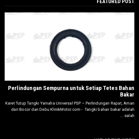
FEATURED POST
Perlindungan Sempurna untuk Setiap Tetes Bahan
Bakar
Karet Tutup Tangki Yamaha Universal PSP – Perlindungan Rapat, Aman
dari Bocor dan Debu KlinikMotor.com - Tangki bahan bakar adalah
salah ...