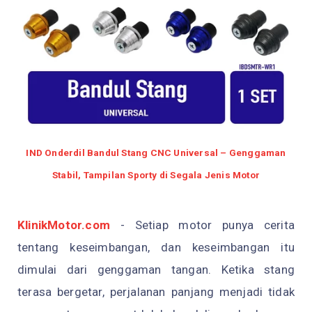
IND Onderdil Bandul Stang CNC Universal – Genggaman
Stabil, Tampilan Sporty di Segala Jenis Motor
KlinikMotor.com
-
Setiap motor punya cerita
tentang keseimbangan, dan keseimbangan itu
dimulai dari genggaman tangan. Ketika stang
terasa bergetar, perjalanan panjang menjadi tidak