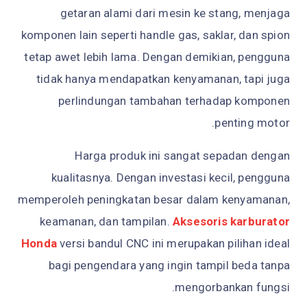
getaran alami dari mesin ke stang, menjaga
komponen lain seperti handle gas, saklar, dan spion
tetap awet lebih lama. Dengan demikian, pengguna
tidak hanya mendapatkan kenyamanan, tapi juga
perlindungan tambahan terhadap komponen
penting motor.
Harga produk ini sangat sepadan dengan
kualitasnya. Dengan investasi kecil, pengguna
memperoleh peningkatan besar dalam kenyamanan,
keamanan, dan tampilan.
Aksesoris karburator
Honda
versi bandul CNC ini merupakan pilihan ideal
bagi pengendara yang ingin tampil beda tanpa
mengorbankan fungsi.