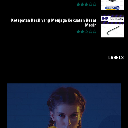
Ketepatan Kecil yang Menjaga Kekuatan Besar
Mesin
LABELS