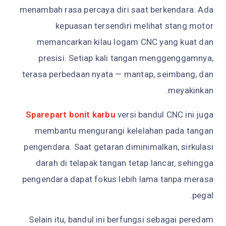
menambah rasa percaya diri saat berkendara. Ada
kepuasan tersendiri melihat stang motor
memancarkan kilau logam CNC yang kuat dan
presisi. Setiap kali tangan menggenggamnya,
terasa perbedaan nyata — mantap, seimbang, dan
meyakinkan.
Sparepart bonit karbu
versi bandul CNC ini juga
membantu mengurangi kelelahan pada tangan
pengendara. Saat getaran diminimalkan, sirkulasi
darah di telapak tangan tetap lancar, sehingga
pengendara dapat fokus lebih lama tanpa merasa
pegal.
Selain itu, bandul ini berfungsi sebagai peredam