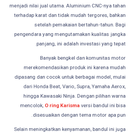
menjadi nilai jual utama. Aluminium CNC-nya tahan
terhadap karat dan tidak mudah tergores, bahkan
setelah pemakaian bertahun-tahun. Bagi
pengendara yang mengutamakan kualitas jangka
panjang, ini adalah investasi yang tepat.
Banyak bengkel dan komunitas motor
merekomendasikan produk ini karena mudah
dipasang dan cocok untuk berbagai model, mulai
dari Honda Beat, Vario, Supra, Yamaha Aerox,
hingga Kawasaki Ninja. Dengan pilihan warna
mencolok,
O ring Karisma
versi bandul ini bisa
disesuaikan dengan tema motor apa pun.
Selain meningkatkan kenyamanan, bandul ini juga