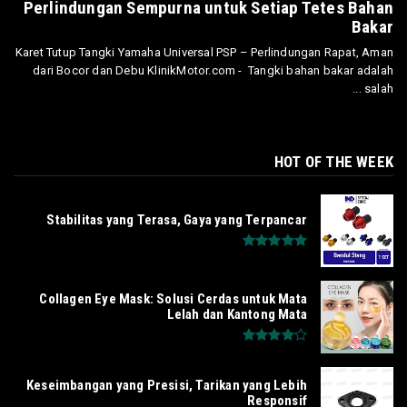
Perlindungan Sempurna untuk Setiap Tetes Bahan
Bakar
Karet Tutup Tangki Yamaha Universal PSP – Perlindungan Rapat, Aman
dari Bocor dan Debu KlinikMotor.com - Tangki bahan bakar adalah
salah ...
HOT OF THE WEEK
Stabilitas yang Terasa, Gaya yang Terpancar
Collagen Eye Mask: Solusi Cerdas untuk Mata
Lelah dan Kantong Mata
Keseimbangan yang Presisi, Tarikan yang Lebih
Responsif