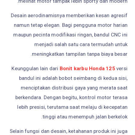
melihat motor tampak lebih sporty dan modern.
Desain aerodinamisnya memberikan kesan agresif
namun tetap elegan. Bagi pengguna motor harian
maupun pecinta modifikasi ringan, bandul CNC ini
menjadi salah satu cara termudah untuk
meningkatkan tampilan tanpa biaya besar.
Keunggulan lain dari
Bonit karbu Honda 125
versi
bandul ini adalah bobot seimbang di kedua sisi,
menciptakan distribusi gaya yang merata saat
berkendara. Dengan begitu, kontrol motor terasa
lebih presisi, terutama saat melaju di kecepatan
tinggi atau menempuh jalan berkelok.
Selain fungsi dan desain, ketahanan produk ini juga