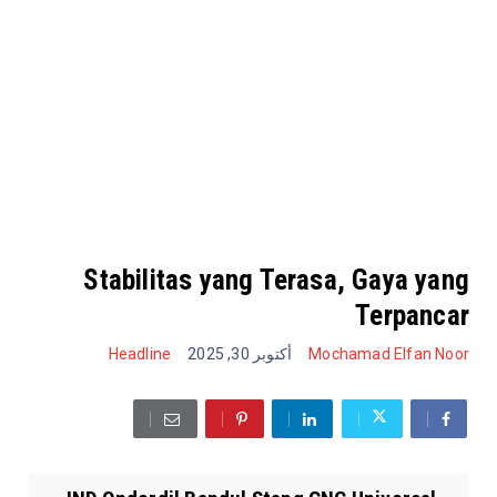
Stabilitas yang Terasa, Gaya yang
Terpancar
Headline
أكتوبر 30, 2025
Mochamad Elfan Noor