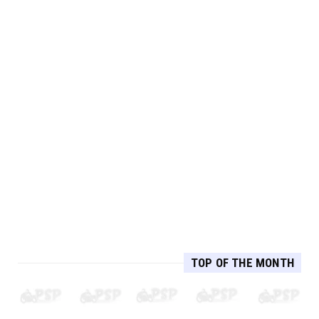
TOP OF THE MONTH