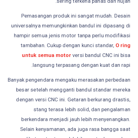
sering terkena panas dan hujan.
Pemasangan produk ini sangat mudah. Desain
universalnya memungkinkan bandul ini dipasang di
hampir semua jenis motor tanpa perlu modifikasi
tambahan. Cukup dengan kunci standar,
O ring
untuk semua motor
versi bandul CNC ini bisa
langsung terpasang dengan kuat dan rapi.
Banyak pengendara mengaku merasakan perbedaan
besar setelah mengganti bandul standar mereka
dengan versi CNC ini. Getaran berkurang drastis,
stang terasa lebih solid, dan pengalaman
berkendara menjadi jauh lebih menyenangkan.
Selain kenyamanan, ada juga rasa bangga saat