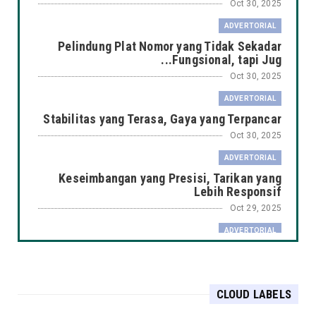
Oct 30, 2025
ADVERTORIAL
Pelindung Plat Nomor yang Tidak Sekadar
Fungsional, tapi Jug...
Oct 30, 2025
ADVERTORIAL
Stabilitas yang Terasa, Gaya yang Terpancar
Oct 30, 2025
ADVERTORIAL
Keseimbangan yang Presisi, Tarikan yang
Lebih Responsif
Oct 29, 2025
ADVERTORIAL
Putaran yang Halus, Daya Tahan yang Tak
Tertandingi
Oct 29, 2025
CLOUD LABELS
ADVERTORIAL