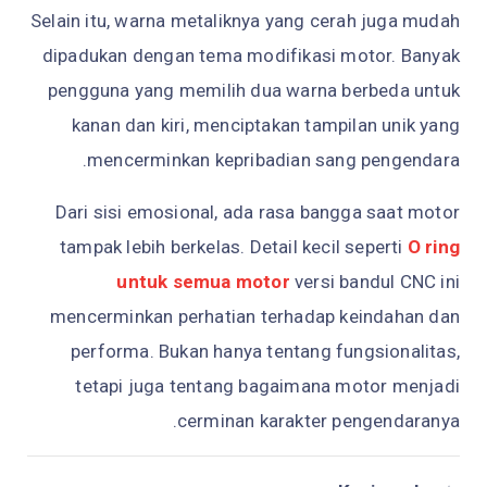
Selain itu, warna metaliknya yang cerah juga mudah
dipadukan dengan tema modifikasi motor. Banyak
pengguna yang memilih dua warna berbeda untuk
kanan dan kiri, menciptakan tampilan unik yang
mencerminkan kepribadian sang pengendara.
Dari sisi emosional, ada rasa bangga saat motor
tampak lebih berkelas. Detail kecil seperti
O ring
untuk semua motor
versi bandul CNC ini
mencerminkan perhatian terhadap keindahan dan
performa. Bukan hanya tentang fungsionalitas,
tetapi juga tentang bagaimana motor menjadi
cerminan karakter pengendaranya.