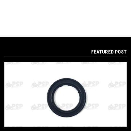
FEATURED POST