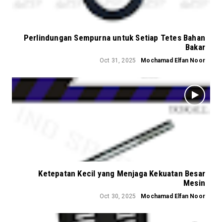
Perlindungan Sempurna untuk Setiap Tetes Bahan
Bakar
Oct 31, 2025
Mochamad Elfan Noor
Ketepatan Kecil yang Menjaga Kekuatan Besar
Mesin
Oct 30, 2025
Mochamad Elfan Noor