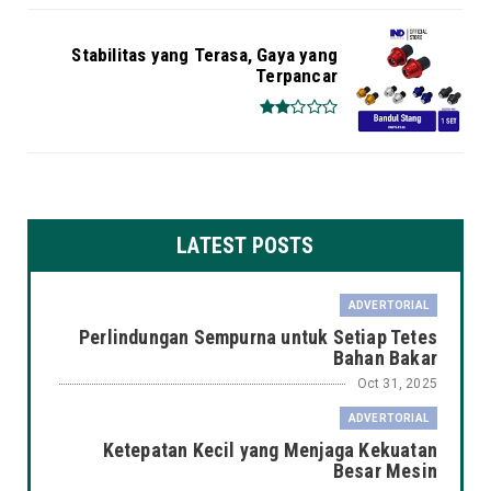
Stabilitas yang Terasa, Gaya yang
Terpancar
LATEST POSTS
ADVERTORIAL
Perlindungan Sempurna untuk Setiap Tetes
Bahan Bakar
Oct 31, 2025
ADVERTORIAL
Ketepatan Kecil yang Menjaga Kekuatan
Besar Mesin