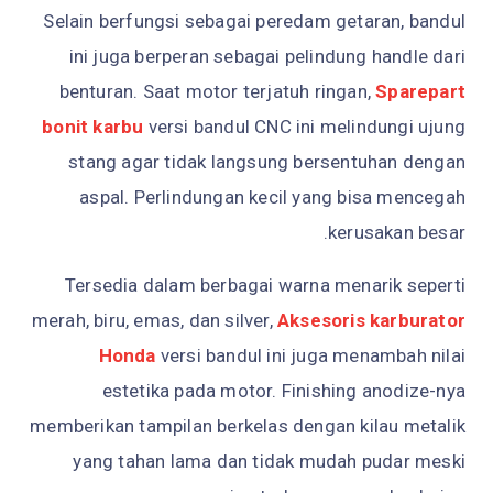
Selain berfungsi sebagai peredam getaran, bandul
ini juga berperan sebagai pelindung handle dari
benturan. Saat motor terjatuh ringan,
Sparepart
bonit karbu
versi bandul CNC ini melindungi ujung
stang agar tidak langsung bersentuhan dengan
aspal. Perlindungan kecil yang bisa mencegah
kerusakan besar.
Tersedia dalam berbagai warna menarik seperti
merah, biru, emas, dan silver,
Aksesoris karburator
Honda
versi bandul ini juga menambah nilai
estetika pada motor. Finishing anodize-nya
memberikan tampilan berkelas dengan kilau metalik
yang tahan lama dan tidak mudah pudar meski